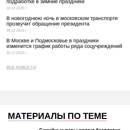
подработке в зимние праздники
30.12.2025 г.
В новогоднюю ночь в московском транспорте
прозвучит обращение президента
30.12.2025 г.
В Москве и Подмосковье в праздники
изменится график работы ряда соцучреждений
30.12.2025 г.
ВСЕ НОВОСТИ
МАТЕРИАЛЫ ПО ТЕМЕ