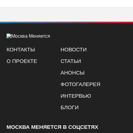
КОНТАКТЫ
НОВОСТИ
О ПРОЕКТЕ
СТАТЬИ
АНОНСЫ
ФОТОГАЛЕРЕЯ
ИНТЕРВЬЮ
БЛОГИ
МОСКВА МЕНЯЕТСЯ В СОЦСЕТЯХ