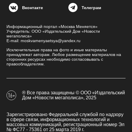
Вконтакте
Телеграм
Информационный портал «Москва Меняется»
Учредитель: ООО «Издательский Дом «Новости
мегаполиса»
E-mail: moskvamenyaetsya@yandex.ru
Исключительные права на фото и иные материалы
принадлежат авторам. Любое размещение материалов на
сторонних ресурсах необходимо согласовывать с
правообладателям.
® Все права защищены © ООО «Издательский
Дом «Новости мегаполиса», 2025
Зарегистрировано Федеральной службой по надзору
в сфере связи, информационных технологий и
массовых коммуникаций, регистрационный номер Эл
№ ФС77 - 75361 от 25 марта 2019 г.