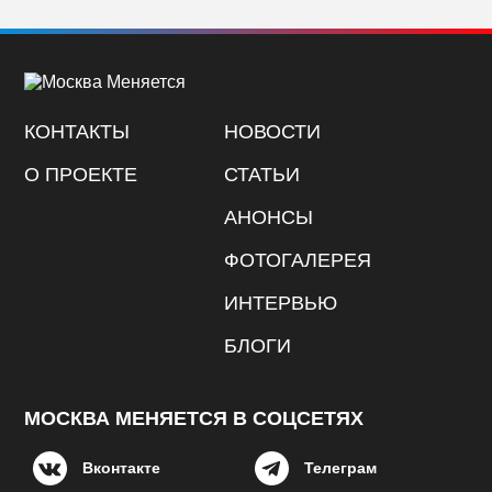
КОНТАКТЫ
НОВОСТИ
О ПРОЕКТЕ
СТАТЬИ
АНОНСЫ
ФОТОГАЛЕРЕЯ
ИНТЕРВЬЮ
БЛОГИ
МОСКВА МЕНЯЕТСЯ В СОЦСЕТЯХ
Вконтакте
Телеграм