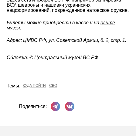
ВСУ, шевроны и нашивки украинских
нацформирований, поврежденное натовское оружие.
Билеты можно приобрести в кассе и на
сайте
музея.
Адрес: ЦМВС РФ, ул. Советской Армии, д. 2, стр. 1.
Обложка: © Центральный музей ВС РФ
Темы:
КУДА ПОЙТИ
СВО
Поделиться в Телеграме
Поделиться ВКонтакте
Поделиться: