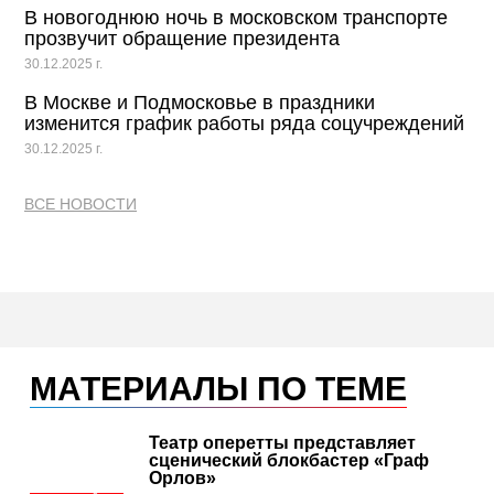
В новогоднюю ночь в московском транспорте
прозвучит обращение президента
30.12.2025 г.
В Москве и Подмосковье в праздники
изменится график работы ряда соцучреждений
30.12.2025 г.
ВСЕ НОВОСТИ
МАТЕРИАЛЫ ПО ТЕМЕ
Театр оперетты представляет
сценический блокбастер «Граф
Орлов»