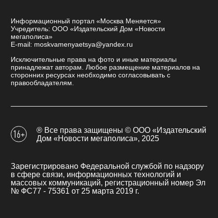
Информационный портал «Москва Меняется»
Учредитель: ООО «Издательский Дом «Новости
мегаполиса»
E-mail: moskvamenyaetsya@yandex.ru
Исключительные права на фото и иные материалы
принадлежат авторам. Любое размещение материалов на
сторонних ресурсах необходимо согласовывать с
правообладателям.
® Все права защищены © ООО «Издательский
Дом «Новости мегаполиса», 2025
Зарегистрировано Федеральной службой по надзору
в сфере связи, информационных технологий и
массовых коммуникаций, регистрационный номер Эл
№ ФС77 - 75361 от 25 марта 2019 г.