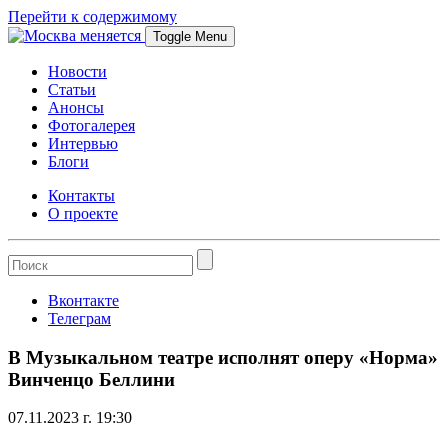
Перейти к содержимому
Toggle Menu
Новости
Статьи
Анонсы
Фотогалерея
Интервью
Блоги
Контакты
О проекте
Вконтакте
Телеграм
В Музыкальном театре исполнят оперу «Норма»
Винченцо Беллини
07.11.2023 г. 19:30