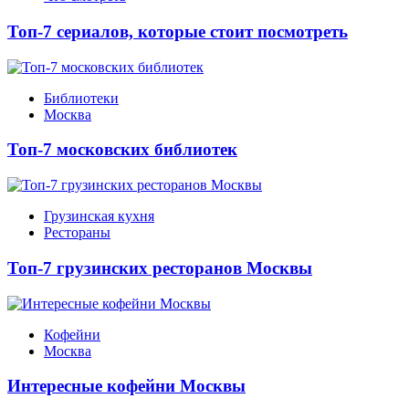
Топ-7 сериалов, которые стоит посмотреть
Библиотеки
Москва
Топ-7 московских библиотек
Грузинская кухня
Рестораны
Топ-7 грузинских ресторанов Москвы
Кофейни
Москва
Интересные кофейни Москвы