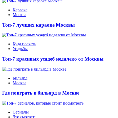
Караоке
Москва
Топ-7 лучших караоке Москвы
Куда поехать
Усадьбы
Топ-7 красивых усадеб недалеко от Москвы
Бильярд
Москва
Где поиграть в бильярд в Москве
Сериалы
Что смотреть