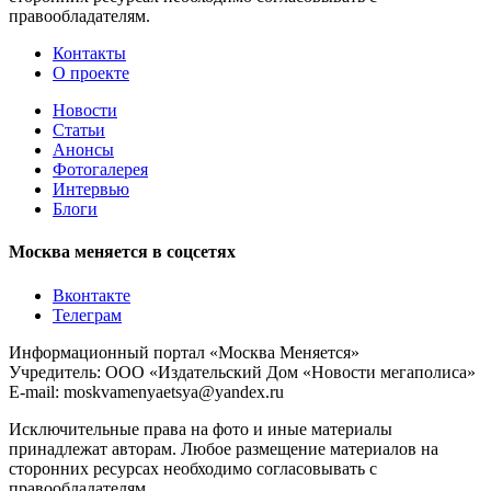
правообладателям.
Контакты
О проекте
Новости
Статьи
Анонсы
Фотогалерея
Интервью
Блоги
Москва меняется в соцсетях
Вконтакте
Телеграм
Информационный портал «Москва Меняется»
Учредитель: ООО «Издательский Дом «Новости мегаполиса»
E-mail: moskvamenyaetsya@yandex.ru
Исключительные права на фото и иные материалы
принадлежат авторам. Любое размещение материалов на
сторонних ресурсах необходимо согласовывать с
правообладателям.