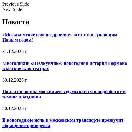
Previous Slide
Next Slide
Новости
«Москва меняется» поздравляет всех с наступающим
Новым годом!
31.12.2025 г.
Многоликий «Щелкунчик»: новогодняя история Гофмана
в московских театрах
30.12.2025 г.
Почти половина москвичей задумывается о подработке в
зимние праздники
30.12.2025 г.
В новогоднюю ночь в московском транспорте прозвучит
обращение президента