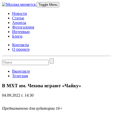
Перейти
Toggle Menu
к
содержимому
Новости
Статьи
Анонсы
Фотогалерея
Интервью
Блоги
Контакты
О проекте
Вконтакте
Телеграм
В МХТ им. Чехова играют «Чайку»
04.09.2022 г. 14:30
Предназначено для аудитории 16+