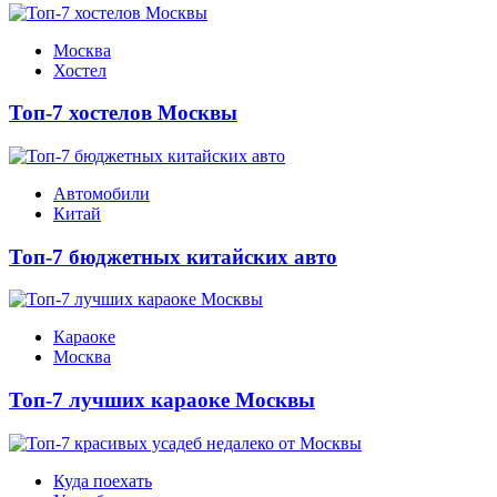
Москва
Хостел
Топ-7 хостелов Москвы
Автомобили
Китай
Топ-7 бюджетных китайских авто
Караоке
Москва
Топ-7 лучших караоке Москвы
Куда поехать