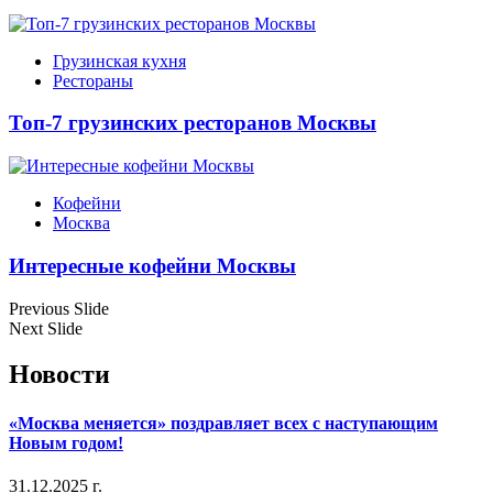
Грузинская кухня
Рестораны
Топ-7 грузинских ресторанов Москвы
Кофейни
Москва
Интересные кофейни Москвы
Previous Slide
Next Slide
Новости
«Москва меняется» поздравляет всех с наступающим
Новым годом!
31.12.2025 г.