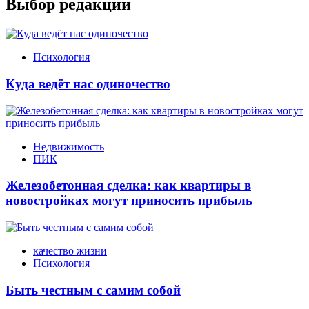
Выбор редакции
Психология
Куда ведёт нас одиночество
Недвижимость
ПИК
Железобетонная сделка: как квартиры в
новостройках могут приносить прибыль
качество жизни
Психология
Быть честным с самим собой