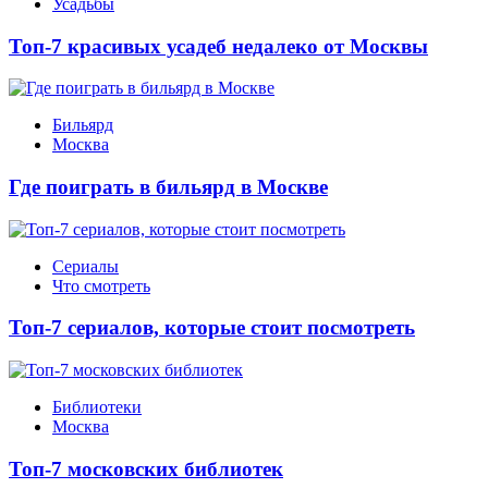
Усадьбы
Топ-7 красивых усадеб недалеко от Москвы
Бильярд
Москва
Где поиграть в бильярд в Москве
Сериалы
Что смотреть
Топ-7 сериалов, которые стоит посмотреть
Библиотеки
Москва
Топ-7 московских библиотек