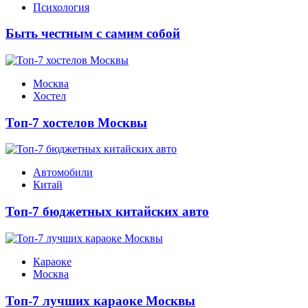
Психология
Быть честным с самим собой
Москва
Хостел
Топ-7 хостелов Москвы
Автомобили
Китай
Топ-7 бюджетных китайских авто
Караоке
Москва
Топ-7 лучших караоке Москвы