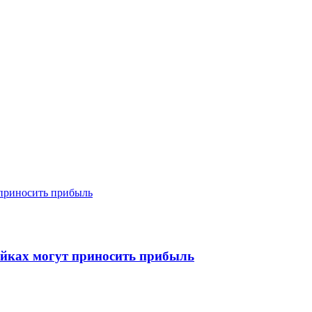
ойках могут приносить прибыль