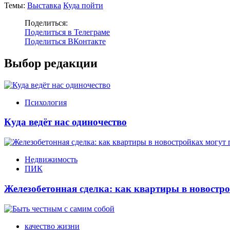
Темы:
Выставка
Куда пойти
Поделиться:
Поделиться в Телеграме
Поделиться ВКонтакте
Выбор редакции
Психология
Куда ведёт нас одиночество
Недвижимость
ПИК
Железобетонная сделка: как квартиры в новостр
качество жизни