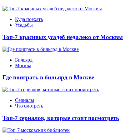
Куда поехать
Усадьбы
Топ-7 красивых усадеб недалеко от Москвы
Бильярд
Москва
Где поиграть в бильярд в Москве
Сериалы
Что смотреть
Топ-7 сериалов, которые стоит посмотреть