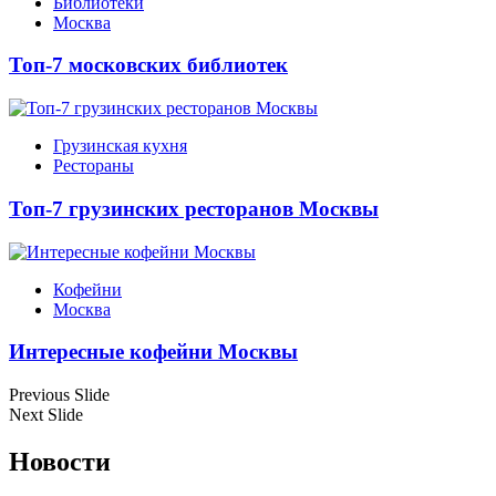
Библиотеки
Москва
Топ-7 московских библиотек
Грузинская кухня
Рестораны
Топ-7 грузинских ресторанов Москвы
Кофейни
Москва
Интересные кофейни Москвы
Previous Slide
Next Slide
Новости