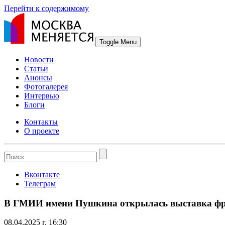
Перейти к содержимому
Toggle Menu
Новости
Статьи
Анонсы
Фотогалерея
Интервью
Блоги
Контакты
О проекте
Вконтакте
Телеграм
В ГМИИ имени Пушкина открылась выставка фра
08.04.2025 г. 16:30