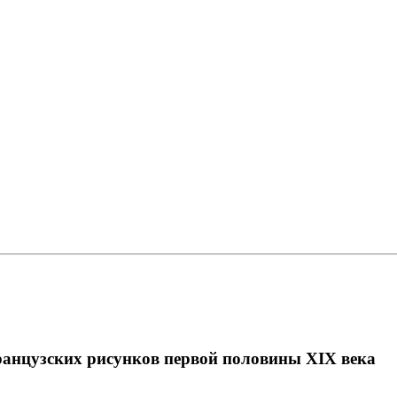
нцузских рисунков первой половины XIX века