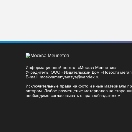
Информационный портал «Москва Меняется»
Учредитель: ООО «Издательский Дом «Новости мега
E-mail: moskvamenyaetsya@yandex.ru
Исключительные права на фото и иные материалы п
авторам. Любое размещение материалов на сторонни
необходимо согласовывать с правообладателям.