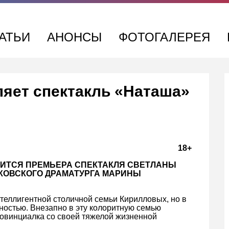
АТЬИ
АНОНСЫ
ФОТОГАЛЕРЕЯ
ляет спектакль «Наташа»
18+
ОИТСЯ ПРЕМЬЕРА СПЕКТАКЛЯ СВЕТЛАНЫ
КОВСКОГО ДРАМАТУРГА МАРИНЫ
теллигентной столичной семьи Кирилловых, но в
ьностью. Внезапно в эту колоритную семью
овинциалка со своей тяжелой жизненной