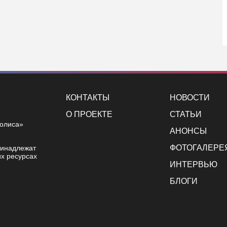
КОНТАКТЫ
НОВОСТИ
О ПРОЕКТЕ
СТАТЬИ
полиса»
АНОНСЫ
ФОТОГАЛЕРЕ
ринадлежат
х ресурсах
ИНТЕРВЬЮ
БЛОГИ