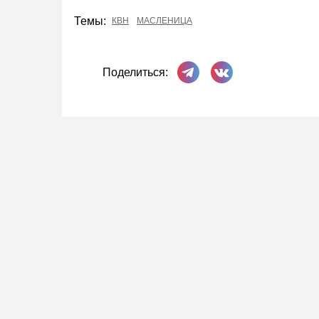
Темы:
КВН
МАСЛЕНИЦА
Поделиться в Телеграме
Поделиться ВКонта
Поделиться: