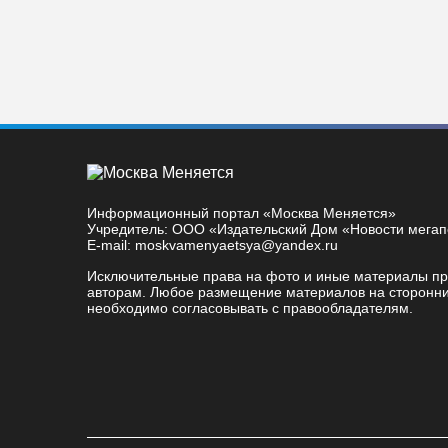
Информационный портал «Москва Меняется»
Учредитель: ООО «Издательский Дом «Новости мега
E-mail: moskvamenyaetsya@yandex.ru
Исключительные права на фото и иные материалы п
авторам. Любое размещение материалов на сторонни
необходимо согласовывать с правообладателям.