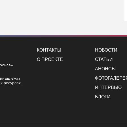
КОНТАКТЫ
НОВОСТИ
О ПРОЕКТЕ
СТАТЬИ
полиса»
АНОНСЫ
ФОТОГАЛЕРЕ
ринадлежат
х ресурсах
ИНТЕРВЬЮ
БЛОГИ